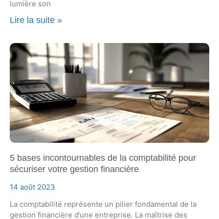
lumière son
Lire la suite »
5 bases incontournables de la comptabilité pour
sécuriser votre gestion financière
14 août 2023
La comptabilité représente un pilier fondamental de la
gestion financière d’une entreprise. La maîtrise des