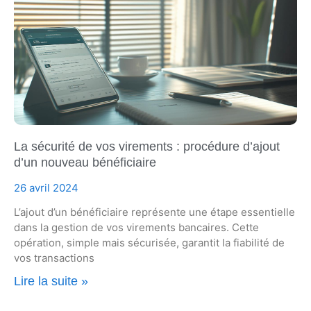
La sécurité de vos virements : procédure d’ajout
d’un nouveau bénéficiaire
26 avril 2024
L’ajout d’un bénéficiaire représente une étape essentielle
dans la gestion de vos virements bancaires. Cette
opération, simple mais sécurisée, garantit la fiabilité de
vos transactions
Lire la suite »