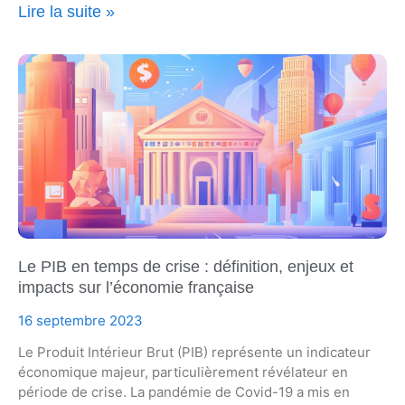
Lire la suite »
Le PIB en temps de crise : définition, enjeux et
impacts sur l’économie française
16 septembre 2023
Le Produit Intérieur Brut (PIB) représente un indicateur
économique majeur, particulièrement révélateur en
période de crise. La pandémie de Covid-19 a mis en