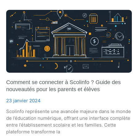
Comment se connecter à Scolinfo ? Guide des
nouveautés pour les parents et élèves
23 janvier 2024
Scolinfo représente une avancée majeure dans le monde
de l’éducation numérique, offrant une interface complète
entre l’établissement scolaire et les familles. Cette
plateforme transforme la