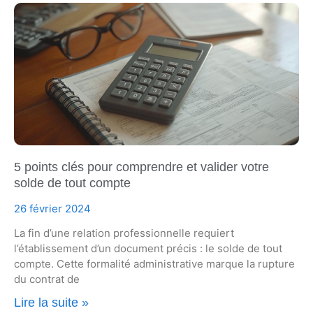
5 points clés pour comprendre et valider votre
solde de tout compte
26 février 2024
La fin d’une relation professionnelle requiert
l’établissement d’un document précis : le solde de tout
compte. Cette formalité administrative marque la rupture
du contrat de
Lire la suite »