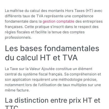
La maîtrise du calcul des montants Hors Taxes (HT) avec
différents taux de TVA représente une compétence
fondamentale dans la
gestion comptable
des entreprises
françaises. Cette pratique s’inscrit dans le respect des
règles fiscales et facilite la tenue des comptes
professionnels.
Les bases fondamentales
du calcul HT et TVA
La Taxe sur la Valeur Ajoutée constitue un élément
central du système fiscal français. Sa compréhension et
son application requièrent une méthodologie précise,
notamment lors de l’utilisation de taux multiples sur une
même facture.
La distinction entre prix HT et
TTC