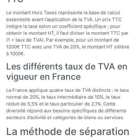
Le montant Hors Taxes représente la base de calcul
essentielle avant l’application de la TVA. Un prix TTC
intègre la taxe selon un coefficient spécifique : pour
obtenir le montant HT, il faut diviser le montant TTC par
(1 + taux de TVA). Par exemple, pour un montant de
1200€ TTC avec une TVA de 20%, le montant HT s’élève
à 1000€.
Les différents taux de TVA en
vigueur en France
La France applique quatre taux de TVA distincts : le taux
normal de 20%, le taux intermédiaire de 10%, le taux
réduit de 5,5% et le taux particulier de 2,1%. Cette
diversité répond aux besoins spécifiques de différents
secteurs d’activité et catégories de biens ou services.
La méthode de séparation