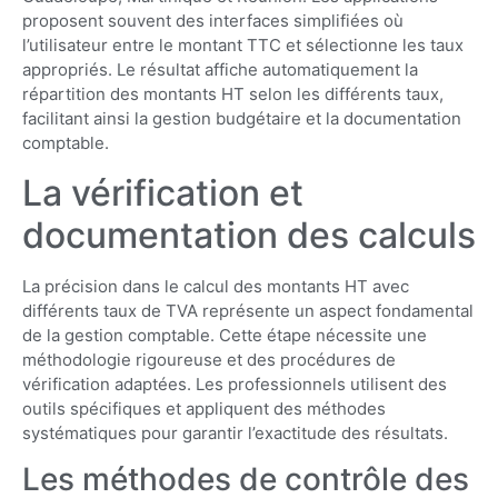
proposent souvent des interfaces simplifiées où
l’utilisateur entre le montant TTC et sélectionne les taux
appropriés. Le résultat affiche automatiquement la
répartition des montants HT selon les différents taux,
facilitant ainsi la gestion budgétaire et la documentation
comptable.
La vérification et
documentation des calculs
La précision dans le calcul des montants HT avec
différents taux de TVA représente un aspect fondamental
de la gestion comptable. Cette étape nécessite une
méthodologie rigoureuse et des procédures de
vérification adaptées. Les professionnels utilisent des
outils spécifiques et appliquent des méthodes
systématiques pour garantir l’exactitude des résultats.
Les méthodes de contrôle des