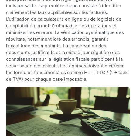
indispensable. La première étape consiste à identifier
clairement les taux applicables sur les factures.
L’utilisation de calculateurs en ligne ou de logiciels de
comptabilité permet d’automatiser les opérations et
minimiser les erreurs. La vérification systématique des
résultats, notamment lors des arrondis, garantit
l’exactitude des montants. La conservation des
documents justificatifs et la mise à jour régulière des
connaissances sur la législation fiscale participent à la
sécurisation des calculs. Les équipes doivent maîtriser
les formules fondamentales comme HT = TTC / (1 + taux
de TVA) pour chaque base imposable.