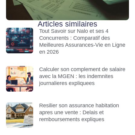
Articles similaires
Tout Savoir sur Nalo et ses 4
Concurrents : Comparatif des
Meilleures Assurances-Vie en Ligne
en 2026
Calculer son complement de salaire
avec la MGEN : les indemnites
journalieres expliquees
Resilier son assurance habitation
apres une vente : Delais et
remboursements expliques