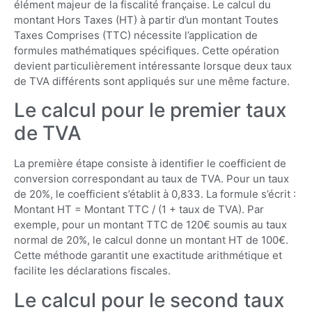
élément majeur de la fiscalité française. Le calcul du
montant Hors Taxes (HT) à partir d’un montant Toutes
Taxes Comprises (TTC) nécessite l’application de
formules mathématiques spécifiques. Cette opération
devient particulièrement intéressante lorsque deux taux
de TVA différents sont appliqués sur une même facture.
Le calcul pour le premier taux
de TVA
La première étape consiste à identifier le coefficient de
conversion correspondant au taux de TVA. Pour un taux
de 20%, le coefficient s’établit à 0,833. La formule s’écrit :
Montant HT = Montant TTC / (1 + taux de TVA). Par
exemple, pour un montant TTC de 120€ soumis au taux
normal de 20%, le calcul donne un montant HT de 100€.
Cette méthode garantit une exactitude arithmétique et
facilite les déclarations fiscales.
Le calcul pour le second taux