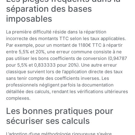
séparation des bases
imposables
La première difficulté réside dans la répartition
incorrecte des montants TTC selon les taux applicables.
Par exemple, pour un montant de 1180€ TTC à répartir
entre 5,5% et 20%, une erreur commune consiste à ne
pas utiliser les bons coefficients de conversion (0,94787
pour 5,5% et 0,833333 pour 20%). Une autre erreur
classique survient lors de l’application directe des taux
sans tenir compte des coefficients inverses. Les
professionnels négligent parfois la documentation
détaillée des calculs, rendant les vérifications ultérieures
complexes.
Les bonnes pratiques pour
sécuriser ses calculs
L’adoption d’une méthodologie rigoureuse s’avère