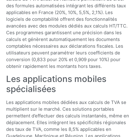
des formules automatisées intégrant les différents taux
applicables en France (20%, 10%, 5,5%, 2,1%). Les
logiciels de comptabilité offrent des fonctionnalités
avancées avec des modules dédiés aux calculs HT/TTC.
Ces programmes garantissent une précision dans les
calculs et génèrent automatiquement les documents
comptables nécessaires aux déclarations fiscales. Les
utilisateurs peuvent paramétrer leurs coefficients de
conversion (0,833 pour 20% et 0,909 pour 10%) pour
obtenir rapidement les montants hors taxes.
Les applications mobiles
spécialisées
Les applications mobiles dédiées aux calculs de TVA se
multiplient sur le marché. Ces solutions portables
permettent d’effectuer des calculs instantanés, même en
déplacement. Elles intègrent les spécificités régionales
des taux de TVA, comme les 8,5% applicables en
Guadeloupe, Martinique et Réunion. Les applications