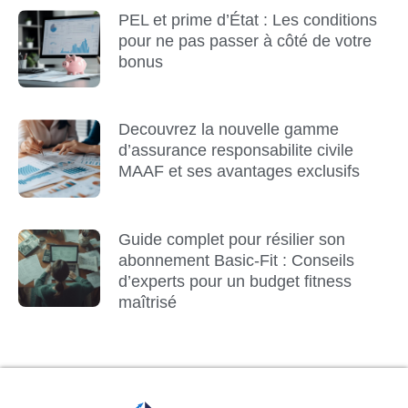
PEL et prime d’État : Les conditions
pour ne pas passer à côté de votre
bonus
Decouvrez la nouvelle gamme
d’assurance responsabilite civile
MAAF et ses avantages exclusifs
Guide complet pour résilier son
abonnement Basic-Fit : Conseils
d’experts pour un budget fitness
maîtrisé