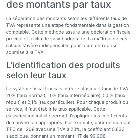
des montants par taux
La séparation des montants selon les différents taux de
TVA représente une étape fondamentale dans la gestion
comptable. Cette méthode assure une déclaration fiscale
précise et facilite le suivi budgétaire. La maîtrise de ces
calculs s’avère indispensable pour toute entreprise
soumise à la TVA.
L’identification des produits
selon leur taux
Le système fiscal français intègre plusieurs taux de TVA :
20% (taux normal), 10% (taux intermédiaire), 5,5% (taux
réduit) et 2,1% (taux particulier). Pour chaque produit ou
service, il faut établir le taux applicable. Cette
classification initiale permet d’appliquer les coefficients
de conversion appropriés. Par exemple, pour un montant
TTC de 120€ avec une TVA à 20%, le coefficient 0,833
s’applique, donnant un montant HT de 99,96€.