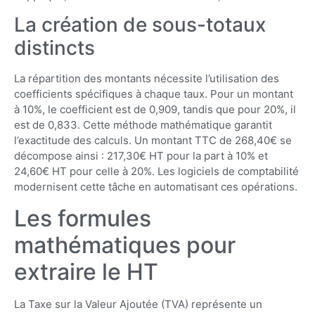
La création de sous-totaux
distincts
La répartition des montants nécessite l’utilisation des
coefficients spécifiques à chaque taux. Pour un montant
à 10%, le coefficient est de 0,909, tandis que pour 20%, il
est de 0,833. Cette méthode mathématique garantit
l’exactitude des calculs. Un montant TTC de 268,40€ se
décompose ainsi : 217,30€ HT pour la part à 10% et
24,60€ HT pour celle à 20%. Les logiciels de comptabilité
modernisent cette tâche en automatisant ces opérations.
Les formules
mathématiques pour
extraire le HT
La Taxe sur la Valeur Ajoutée (TVA) représente un