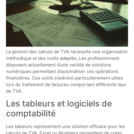
La gestion des calculs de TVA nécessite une organisation
méthodique et des outils adaptés. Les professionnels
disposent actuellement d’une variété de solutions
numériques permettant d’automatiser ces opérations
financières. Ces outils s’avèrent particulièrement utiles
lors du traitement de factures comportant différents taux
de TVA.
Les tableurs et logiciels de
comptabilité
Les tableurs représentent une solution efficace pour les
calculs de TVA. Excel ou Numbers permettent de créer