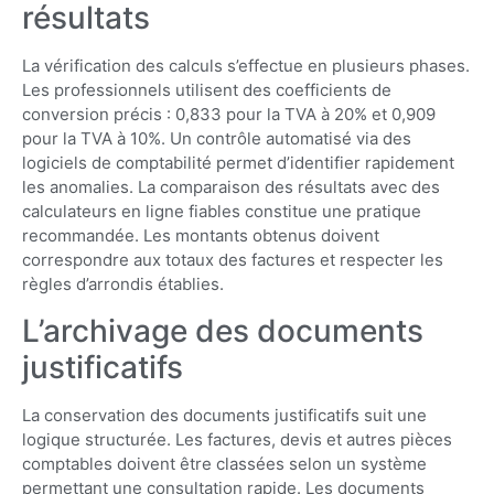
résultats
La vérification des calculs s’effectue en plusieurs phases.
Les professionnels utilisent des coefficients de
conversion précis : 0,833 pour la TVA à 20% et 0,909
pour la TVA à 10%. Un contrôle automatisé via des
logiciels de comptabilité permet d’identifier rapidement
les anomalies. La comparaison des résultats avec des
calculateurs en ligne fiables constitue une pratique
recommandée. Les montants obtenus doivent
correspondre aux totaux des factures et respecter les
règles d’arrondis établies.
L’archivage des documents
justificatifs
La conservation des documents justificatifs suit une
logique structurée. Les factures, devis et autres pièces
comptables doivent être classées selon un système
permettant une consultation rapide. Les documents