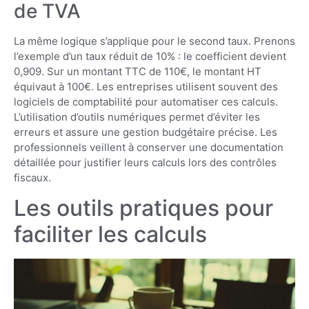
de TVA
La même logique s’applique pour le second taux. Prenons
l’exemple d’un taux réduit de 10% : le coefficient devient
0,909. Sur un montant TTC de 110€, le montant HT
équivaut à 100€. Les entreprises utilisent souvent des
logiciels de comptabilité pour automatiser ces calculs.
L’utilisation d’outils numériques permet d’éviter les
erreurs et assure une gestion budgétaire précise. Les
professionnels veillent à conserver une documentation
détaillée pour justifier leurs calculs lors des contrôles
fiscaux.
Les outils pratiques pour
faciliter les calculs